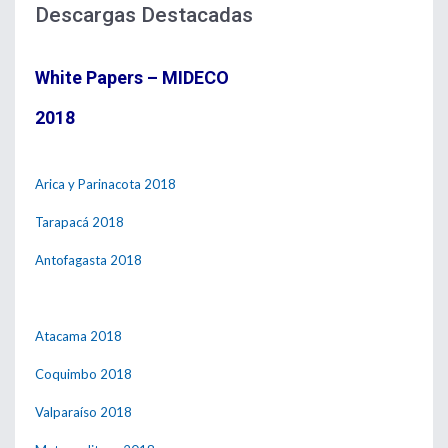
Descargas Destacadas
White Papers – MIDECO
2018
Arica y Parinacota 2018
Tarapacá 2018
Antofagasta 2018
Atacama 2018
Coquimbo 2018
Valparaíso 2018