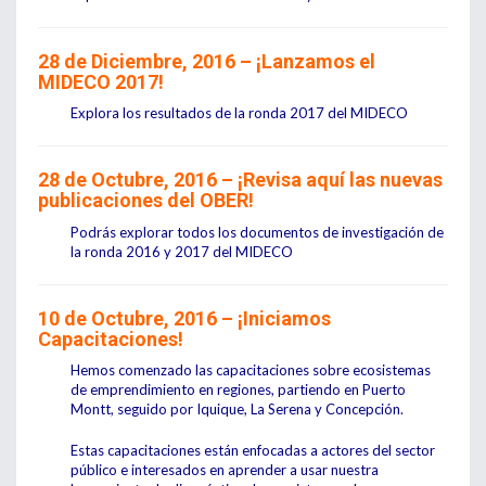
28 de Diciembre, 2016 – ¡Lanzamos el
MIDECO 2017!
Explora los resultados de la ronda
2017
del
MIDECO
28 de Octubre, 2016 – ¡Revisa
aquí
las nuevas
publicaciones del OBER!
Podrás explorar todos los documentos de investigación de
la ronda 2016 y 2017 del MIDECO
10 de Octubre, 2016 – ¡Iniciamos
Capacitaciones!
Hemos comenzado las capacitaciones sobre ecosistemas
de emprendimiento en regiones, partiendo en Puerto
Montt, seguido por Iquique, La Serena y Concepción.
Estas capacitaciones están enfocadas a actores del sector
público e interesados en aprender a usar nuestra