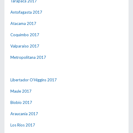
Tarapacá 2017
Antofagasta 2017
Atacama 2017
Coquimbo 2017
Valparaíso 2017
Metropolitana 2017
Libertador O’Higgins 2017
Maule 2017
Biobío 2017
Araucanía 2017
Los Ríos 2017