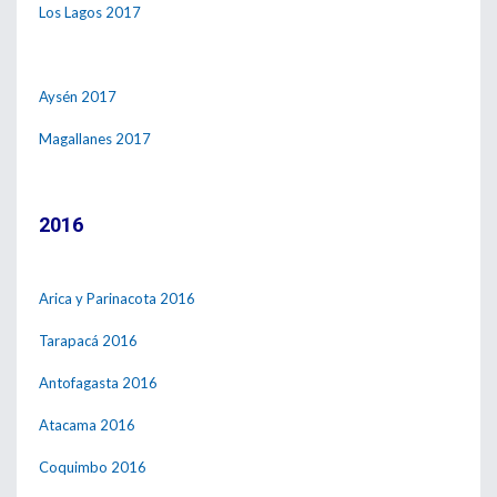
Los Lagos 2017
Aysén 2017
Magallanes 2017
2016
Arica y Parinacota 2016
Tarapacá 2016
Antofagasta 2016
Atacama 2016
Coquimbo 2016