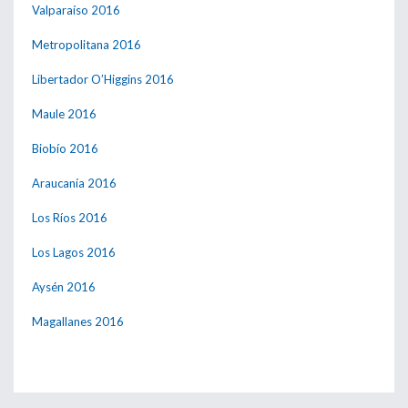
Valparaíso 2016
Metropolitana 2016
Libertador O’Higgins 2016
Maule 2016
Biobío 2016
Araucanía 2016
Los Ríos 2016
Los Lagos 2016
Aysén 2016
Magallanes 2016