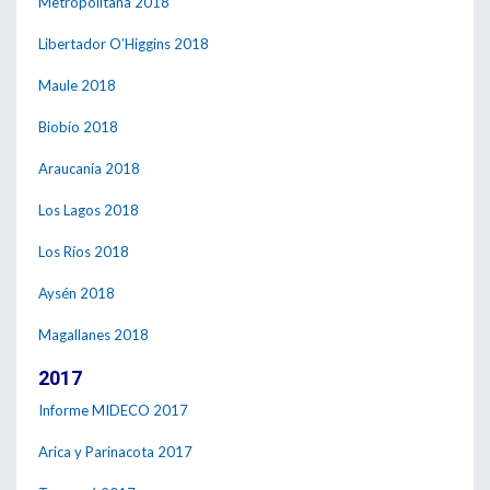
Metropolitana 2018
Libertador O’Higgins 2018
Maule 2018
Biobío 2018
Araucanía 2018
Los Lagos 2018
Los Ríos 2018
Aysén 2018
Magallanes 2018
2017
Informe MIDECO 2017
Arica y Parinacota 2017