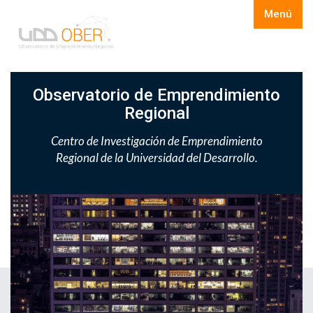
Menú
Observatorio de Emprendimiento
Regional
Centro de Investigación de Emprendimiento
Regional de la Universidad del Desarrollo.