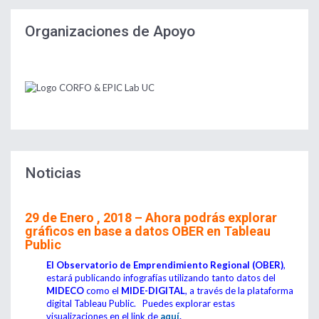
Organizaciones de Apoyo
Noticias
29 de Enero , 2018 – Ahora podrás explorar
gráficos en base a datos OBER en Tableau
Public
El
Observatorio de Emprendimiento Regional (OBER)
,
estará publicando infografías utilizando tanto datos del
MIDECO
como el
MIDE-DIGITAL
, a través de la plataforma
digital Tableau Public. Puedes explorar estas
visualizaciones en el link de
aquí
.