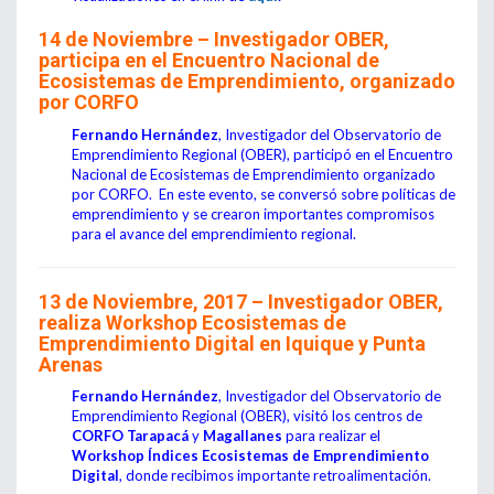
14 de Noviembre – Investigador OBER,
participa en el Encuentro Nacional de
Ecosistemas de Emprendimiento, organizado
por CORFO
Fernando Hernández
, Investigador del Observatorio de
Emprendimiento Regional (OBER), participó en el Encuentro
Nacional de Ecosistemas de Emprendimiento organizado
por CORFO. En este evento, se conversó sobre políticas de
emprendimiento y se crearon importantes compromisos
para el avance del emprendimiento regional.
13 de Noviembre, 2017 – Investigador OBER,
realiza Workshop Ecosistemas de
Emprendimiento Digital en Iquique y Punta
Arenas
Fernando Hernández
, Investigador del Observatorio de
Emprendimiento Regional (OBER), visitó los centros de
CORFO
Tarapacá
y
Magallanes
para realizar el
Workshop Índices Ecosistemas de Emprendimiento
Digital
, donde recibimos importante retroalimentación.