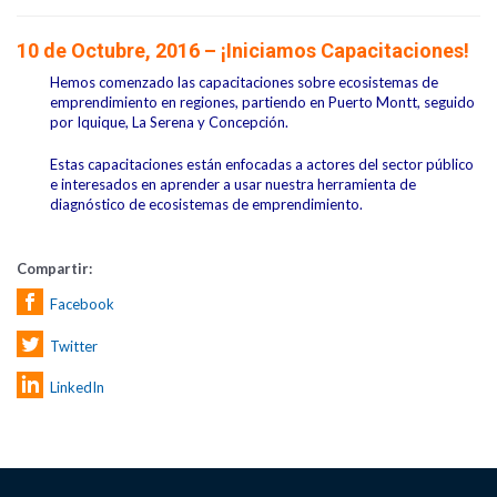
10 de Octubre, 2016 – ¡Iniciamos Capacitaciones!
Hemos comenzado las capacitaciones sobre ecosistemas de
emprendimiento en regiones, partiendo en Puerto Montt, seguido
por Iquique, La Serena y Concepción.
Estas capacitaciones están enfocadas a actores del sector público
e interesados en aprender a usar nuestra herramienta de
diagnóstico de ecosistemas de emprendimiento.
Compartir:
Facebook
Twitter
LinkedIn