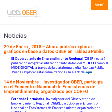
Menú
Noticias
29 de Enero , 2018 – Ahora podrás explorar
gráficos en base a datos OBER en Tableau Public
El
Observatorio de Emprendimiento Regional (OBER)
, estará
publicando infografías utilizando tanto datos del
MIDECO
como el
MIDE-DIGITAL
, a través de la plataforma digital Tableau Public.
Puedes explorar estas visualizaciones en el link de
aquí
.
14 de Noviembre – Investigador OBER, participa
en el Encuentro Nacional de Ecosistemas de
Emprendimiento, organizado por CORFO
Fernando Hernández
, Investigador del Observatorio de
Emprendimiento Regional (OBER), participó en el Encuentro
Nacional de Ecosistemas de Emprendimiento organizado por