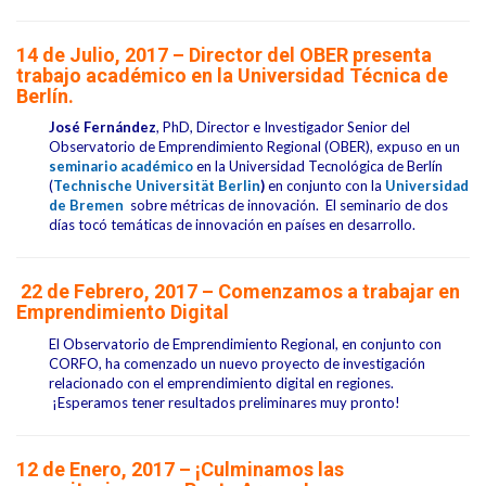
14 de Julio, 2017 – Director del OBER presenta
trabajo académico en la Universidad Técnica de
Berlín.
José Fernández
, PhD, Director e Investigador Senior del
Observatorio de Emprendimiento Regional (OBER), expuso en un
seminario académico
en la Universidad Tecnológica de Berlín
(
Technische Universität
Berlin
)
en conjunto con la
Universidad
de Bremen
sobre métricas de innovación. El seminario de dos
días tocó temáticas de innovación en países en desarrollo.
22 de Febrero, 2017 – Comenzamos a trabajar en
Emprendimiento Digital
El Observatorio de Emprendimiento Regional, en conjunto con
CORFO, ha comenzado un nuevo proyecto de investigación
relacionado con el emprendimiento digital en regiones.
¡Esperamos tener resultados preliminares muy pronto!
12
de Enero, 2017 – ¡Culminamos las